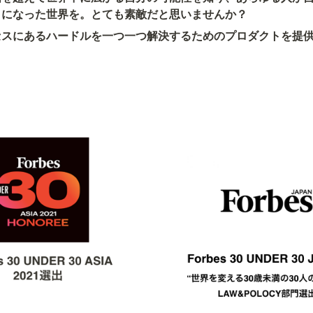
うになった世界を。とても素敵だと思いませんか？
のプロセスにあるハードルを一つ一つ解決するためのプロダクトを提