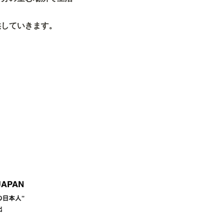
供していきます。